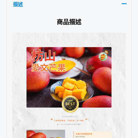
描述
商品描述